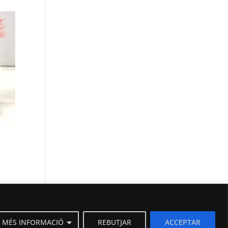
MÉS INFORMACIÓ
REBUTJAR
ACCEPTAR