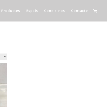
Productes
Espais
Coneix-nos
Contacte