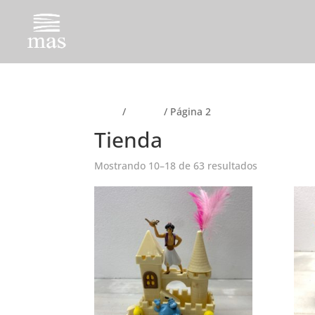
Inicio
/
Tienda
/ Página 2
Tienda
Mostrando 10–18 de 63 resultados