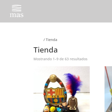
Inicio
/ Tienda
Tienda
Mostrando 1–9 de 63 resultados