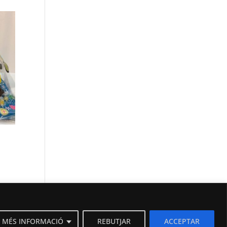
MÉS INFORMACIÓ
REBUTJAR
ACCEPTAR