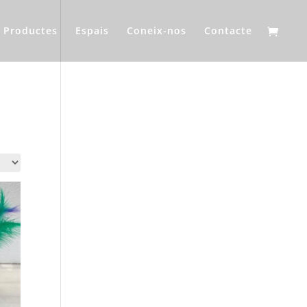
Productes
Espais
Coneix-nos
Contacte