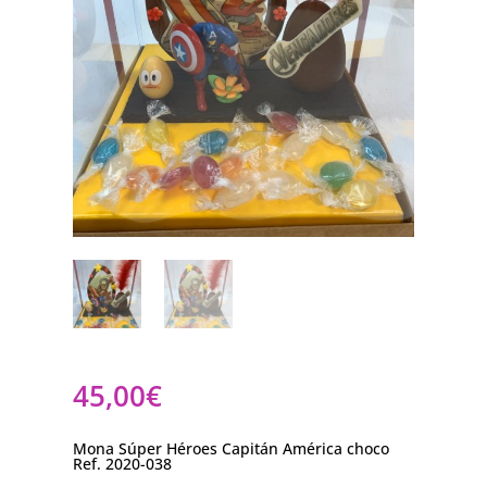
45,00
€
Mona Súper Héroes Capitán América choco
Ref. 2020-038