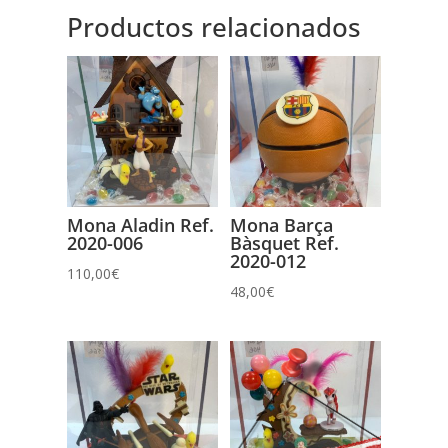
Productos relacionados
Mona Aladin Ref.
Mona Barça
2020-006
Bàsquet Ref.
2020-012
110,00
€
48,00
€