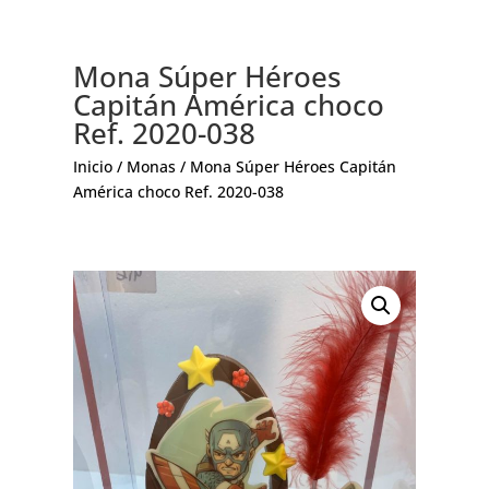
Mona Súper Héroes
Capitán América choco
Ref. 2020-038
Inicio
/
Monas
/ Mona Súper Héroes Capitán
América choco Ref. 2020-038