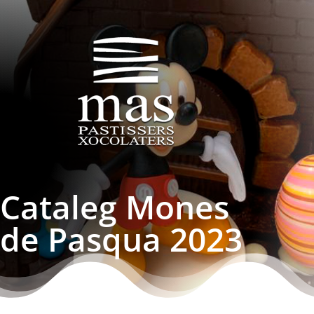
Cataleg Mones
de Pasqua 2023