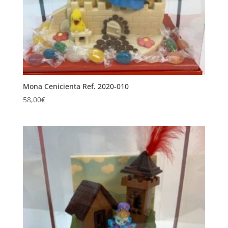
Mona Cenicienta Ref. 2020-010
58,00
€