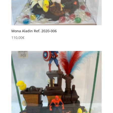
Mona Aladin Ref. 2020-006
110,00
€