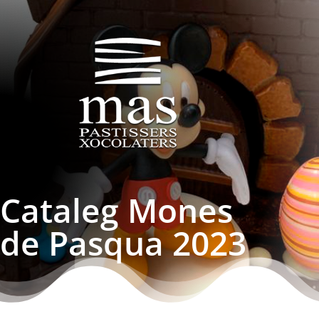
Cataleg Mones
de Pasqua 2023