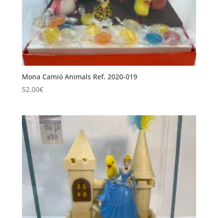
Mona Camió Animals Ref. 2020-019
52,00
€