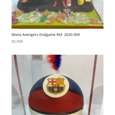
Mona Avengers Endgame Ref. 2020-009
82,00
€