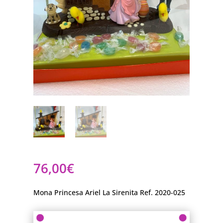
76,00
€
Mona Princesa Ariel La Sirenita Ref. 2020-025