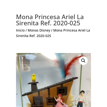
Mona Princesa Ariel La
Sirenita Ref. 2020-025
Inicio
/
Monas Disney
/ Mona Princesa Ariel La
Sirenita Ref. 2020-025