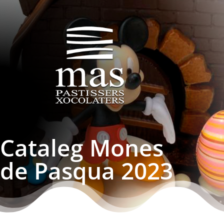
Cataleg Mones
de Pasqua 2023