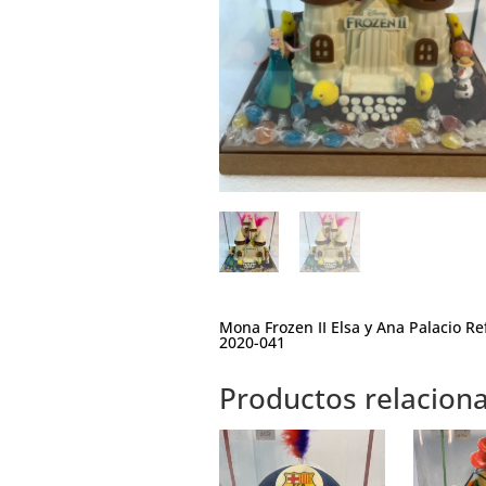
Mona Frozen II Elsa y Ana Palacio Ref
2020-041
Productos relacion