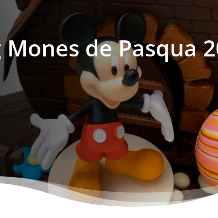
g Mones de Pasqua 2