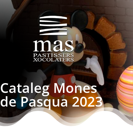
Cataleg Mones
de Pasqua 2023