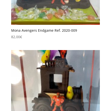
Mona Avengers Endgame Ref. 2020-009
82,00
€