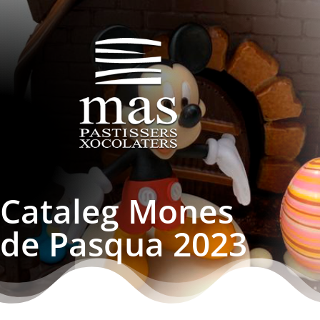
Cataleg Mones
de Pasqua 2023