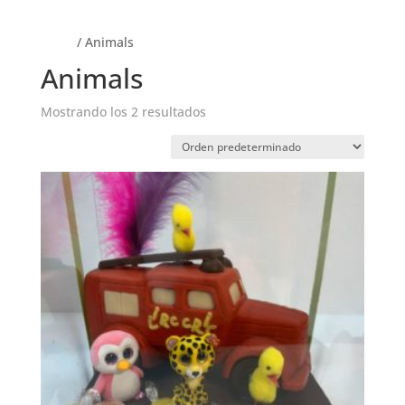
Inicio
/ Animals
Animals
Mostrando los 2 resultados